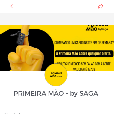
PRIMEIRA MÃO - by SAGA